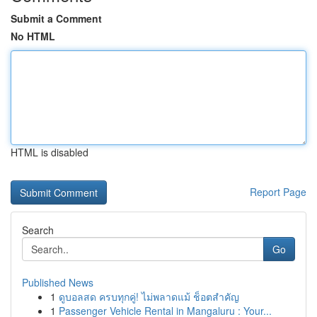
Submit a Comment
No HTML
HTML is disabled
Report Page
Search
Go
Published News
1
ดูบอลสด ครบทุกคู่! ไม่พลาดแม้ ช็อตสำคัญ
1
Passenger Vehicle Rental in Mangaluru : Your...