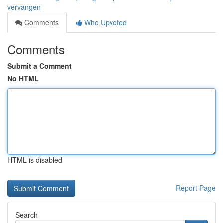
vervangen
Comments
Who Upvoted
Comments
Submit a Comment
No HTML
HTML is disabled
Report Page
Search