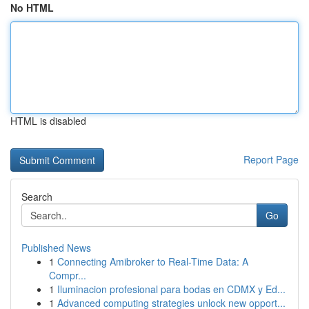
No HTML
HTML is disabled
Report Page
Search
Go
Published News
1
Connecting Amibroker to Real-Time Data: A
Compr...
1
Iluminacion profesional para bodas en CDMX y Ed...
1
Advanced computing strategies unlock new opport...