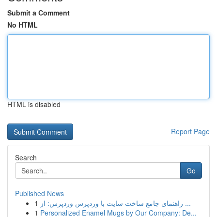
Submit a Comment
No HTML
HTML is disabled
Report Page
Search
Go
Published News
1
راهنمای جامع ساخت سایت با وردپرس وردپرس: از ...
1
Personalized Enamel Mugs by Our Company: De...