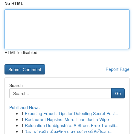
No HTML
HTML is disabled
Report Page
Search
Go
Published News
1
Exposing Fraud : Tips for Detecting Secret Posi...
1
Restaurant Napkins: More Than Just a Wipe
1
Relocation Denbighshire: A Stress-Free Transiti...
1
วิลล่าส่วนตัว เมืองพัทยา: สรวงสวรรค์ ที่เป็นส่ว...