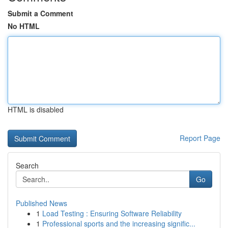
Submit a Comment
No HTML
HTML is disabled
Report Page
Search
Go
Published News
1
Load Testing : Ensuring Software Reliability
1
Professional sports and the increasing signific...