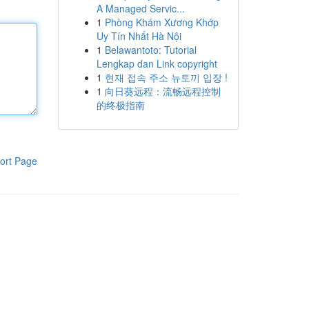
A Managed Servic...
1
Phòng Khám Xương Khớp
Uy Tín Nhất Hà Nội
1
Belawantoto: Tutorial
Lengkap dan Link copyright
1
현재 접속 주소 뉴토끼 입장 !
1
向日葵远程：流畅远程控制
的终极指南
ort Page