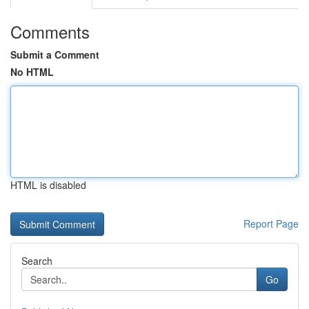
Comments
Submit a Comment
No HTML
HTML is disabled
Report Page
Search
Go