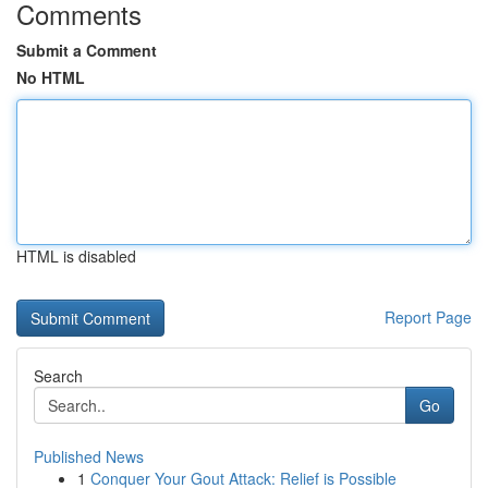
Comments
Submit a Comment
No HTML
HTML is disabled
Report Page
Search
Go
Published News
1
Conquer Your Gout Attack: Relief is Possible