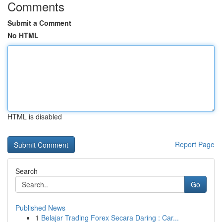
Comments
Submit a Comment
No HTML
HTML is disabled
Report Page
Search
Go
Published News
1
Belajar Trading Forex Secara Daring : Car...