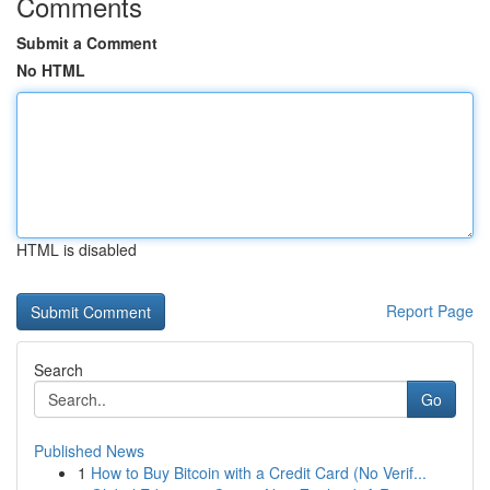
Comments
Submit a Comment
No HTML
HTML is disabled
Report Page
Search
Go
Published News
1
How to Buy Bitcoin with a Credit Card (No Verif...