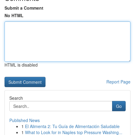
Submit a Comment
No HTML
HTML is disabled
Report Page
Search
Go
Published News
1
El Alimenta 2: Tu Guía de Alimentación Saludable
1
What to Look for in Naples top Pressure Washing...