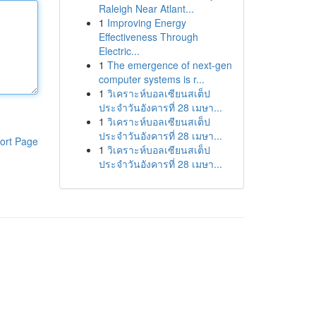
Raleigh Near Atlant...
1
Improving Energy
Effectiveness Through
Electric...
1
The emergence of next-gen
computer systems is r...
1
วิเคราะห์บอลเซียนสเต็ป
ประจำวันอังคารที่ 28 เมษา...
1
วิเคราะห์บอลเซียนสเต็ป
ประจำวันอังคารที่ 28 เมษา...
ort Page
1
วิเคราะห์บอลเซียนสเต็ป
ประจำวันอังคารที่ 28 เมษา...