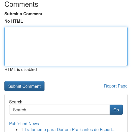
Comments
Submit a Comment
No HTML
HTML is disabled
Report Page
Search
Go
Published News
1
Tratamento para Dor em Praticantes de Esport...