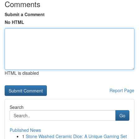
Comments
Submit a Comment
No HTML
HTML is disabled
Report Page
Search
Go
Published News
1
Stone Washed Ceramic Dice: A Unique Gaming Set