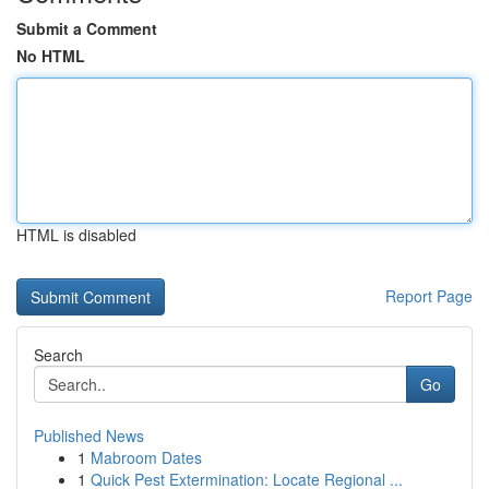
Submit a Comment
No HTML
HTML is disabled
Report Page
Search
Go
Published News
1
Mabroom Dates
1
Quick Pest Extermination: Locate Regional ...