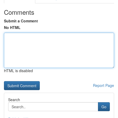
Comments
Submit a Comment
No HTML
HTML is disabled
Report Page
Search
Go