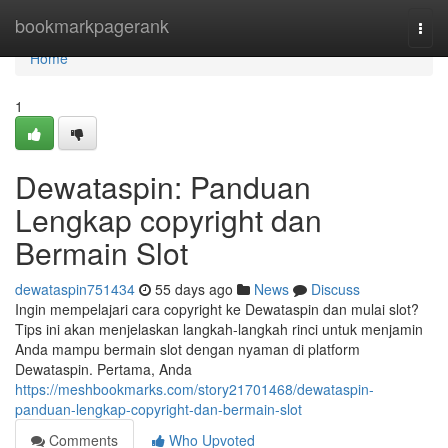
Home
bookmarkpagerank
Togg
navi
Home
1
Dewataspin: Panduan
Lengkap copyright dan
Bermain Slot
dewataspin751434
55 days ago
News
Discuss
Ingin mempelajari cara copyright ke Dewataspin dan mulai slot?
Tips ini akan menjelaskan langkah-langkah rinci untuk menjamin
Anda mampu bermain slot dengan nyaman di platform
Dewataspin. Pertama, Anda
https://meshbookmarks.com/story21701468/dewataspin-
panduan-lengkap-copyright-dan-bermain-slot
Comments
Who Upvoted