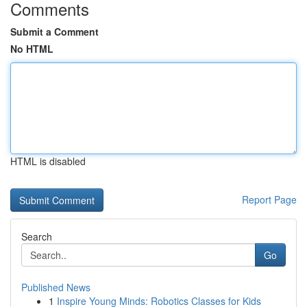
Comments
Submit a Comment
No HTML
HTML is disabled
Report Page
Search
Go
Published News
1
Inspire Young Minds: Robotics Classes for Kids