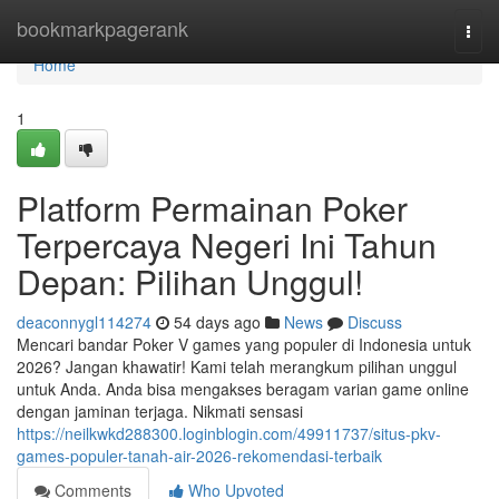
Home
bookmarkpagerank
Togg
navi
Home
1
Platform Permainan Poker
Terpercaya Negeri Ini Tahun
Depan: Pilihan Unggul!
deaconnygl114274
54 days ago
News
Discuss
Mencari bandar Poker V games yang populer di Indonesia untuk
2026? Jangan khawatir! Kami telah merangkum pilihan unggul
untuk Anda. Anda bisa mengakses beragam varian game online
dengan jaminan terjaga. Nikmati sensasi
https://neilkwkd288300.loginblogin.com/49911737/situs-pkv-
games-populer-tanah-air-2026-rekomendasi-terbaik
Comments
Who Upvoted