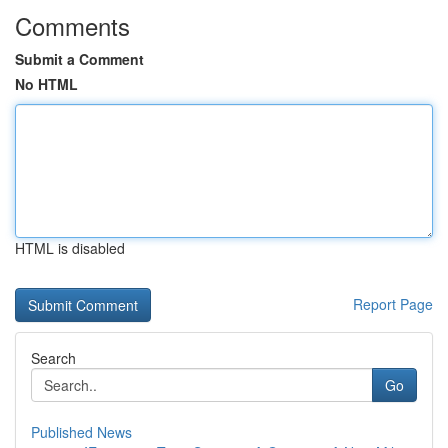
Comments
Submit a Comment
No HTML
HTML is disabled
Report Page
Search
Go
Published News