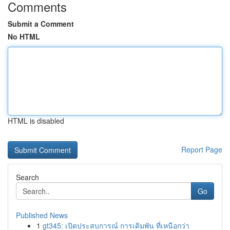
Comments
Submit a Comment
No HTML
HTML is disabled
Report Page
Search
Go
Published News
1
gt345: เปิดประสบการณ์ การเดิมพัน ที่เหนือกว่า