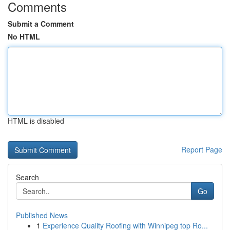
Comments
Submit a Comment
No HTML
HTML is disabled
Report Page
Search
Go
Published News
1
Experience Quality Roofing with Winnipeg top Ro...