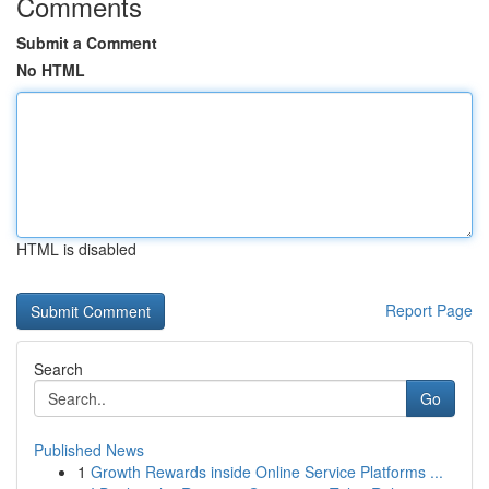
Comments
Submit a Comment
No HTML
HTML is disabled
Report Page
Search
Go
Published News
1
Growth Rewards inside Online Service Platforms ...