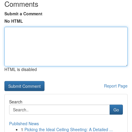
Comments
Submit a Comment
No HTML
HTML is disabled
Report Page
Search
Go
Published News
1
Picking the Ideal Ceiling Sheeting: A Detailed ...