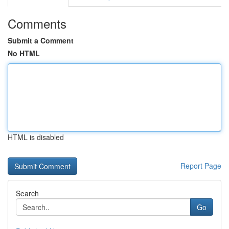
Comments
Submit a Comment
No HTML
HTML is disabled
Report Page
Search
Go