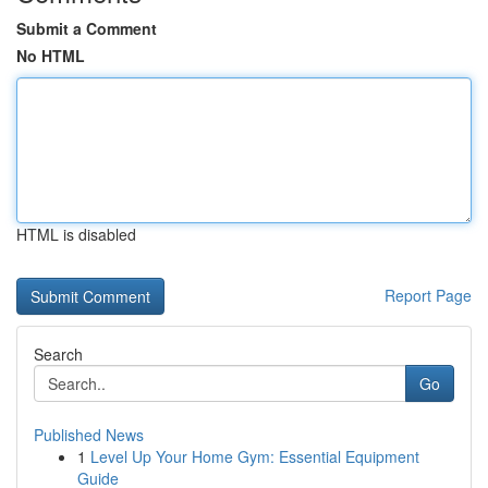
Submit a Comment
No HTML
HTML is disabled
Report Page
Search
Go
Published News
1
Level Up Your Home Gym: Essential Equipment
Guide