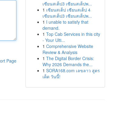
เซียนสเต็ป3 เซียนสเต็ปพ...
1
เซียนสเต็ป เซียนสเต็ป 4
เซียนสเต็ป3 เซียนสเต็ปพ...
1
I unable to satisfy that
demand.
1
Top Cab Services in this city
- Your Ulti...
1
Comprehensive Website
Review & Analysis
1
The Digital Border Crisis:
ort Page
Why 2026 Demands the...
1
SORA168.com เลขลาว สูตร
เด็ด วันนี้!