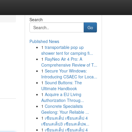
Search
Go
Published News
1
transportable pop up
shower tent for camping fi...
1
RayNeo Air 4 Pro: A
Comprehensive Review of T...
1
Secure Your Windows:
Introducing CSAEC for Loca...
1
Sound Buttons: The
Ultimate Handbook
1
Acquire a EU Living
Authorization Throug...
1
Concrete Specialists
Geelong: Your Reliable ...
1
เซียนสเต็ป เซียนสเต็ป 4
เซียนสเต็ป3 เซียนสเต็ปพ...
1
เซียนสเต็ป เซียนสเต็ป 4