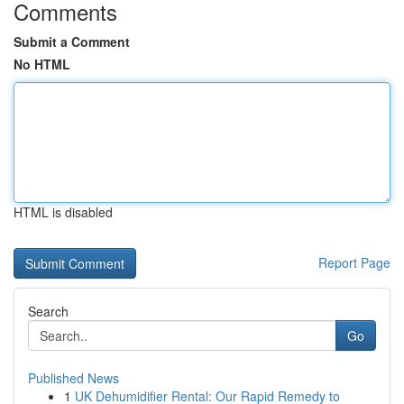
Comments
Submit a Comment
No HTML
HTML is disabled
Report Page
Search
Go
Published News
1
UK Dehumidifier Rental: Our Rapid Remedy to