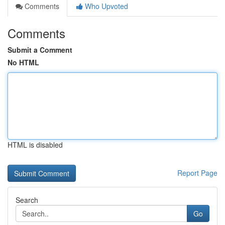
Comments
Who Upvoted
Comments
Submit a Comment
No HTML
HTML is disabled
Report Page
Search
Go