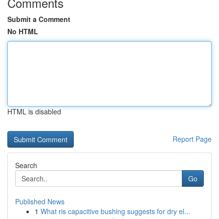
Comments
Submit a Comment
No HTML
HTML is disabled
Report Page
Search
Go
Published News
1
What ris capacitive bushing suggests for dry el...