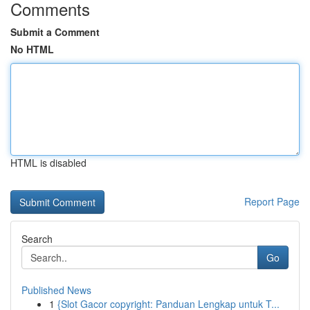
Comments
Submit a Comment
No HTML
HTML is disabled
Report Page
Search
Go
Published News
1
{Slot Gacor copyright: Panduan Lengkap untuk T...