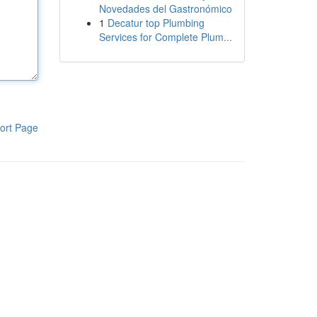
Novedades del Gastronómico
1
Decatur top Plumbing
Services for Complete Plum...
ort Page