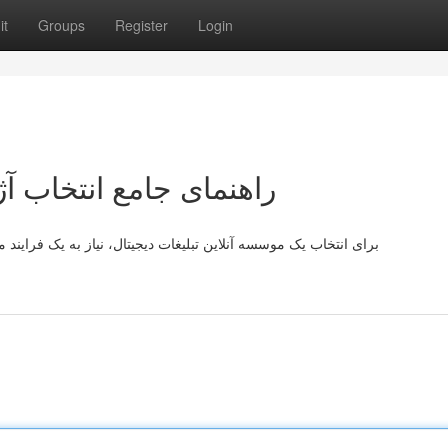
it
Groups
Register
Login
راهنمای جامع انتخاب آژ
برای انتخاب یک موسسه آنلاین تبلیغات دیجیتال، نیاز به یک فرایند 