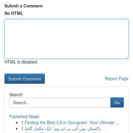
Submit a Comment
No HTML
HTML is disabled
Report Page
Search
Go
Published News
1
Finding the Best CA in Gurugram: Your Ultimate ...
1
پاکستان میں آئی پی ٹی وی: ایک مکمل گائیڈ