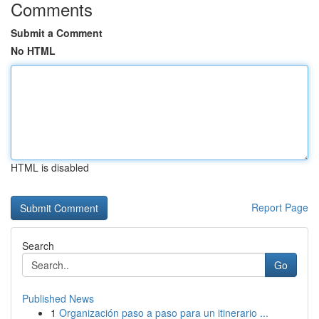
Comments
Submit a Comment
No HTML
HTML is disabled
Report Page
Search
Go
Published News
1
Organización paso a paso para un itinerario ...